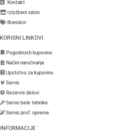
Kontakt
Izložbeni salon
Brendovi
KORISNI LINKOVI
Pogodnosti kupovine
Načini naručivanja
Uputstvo za kupovinu
Servis
Rezervni delovi
Servis bele tehnike
Servis prof. opreme
INFORMACIJE