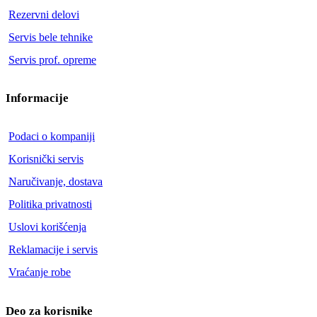
Rezervni delovi
Servis bele tehnike
Servis prof. opreme
Informacije
Podaci o kompaniji
Korisnički servis
Naručivanje, dostava
Politika privatnosti
Uslovi korišćenja
Reklamacije i servis
Vraćanje robe
Deo za korisnike