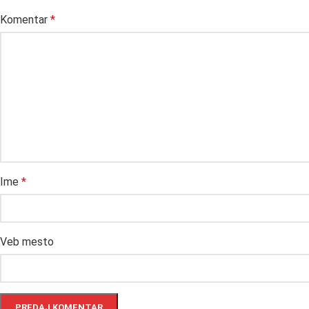
Komentar
*
Ime
*
Veb mesto