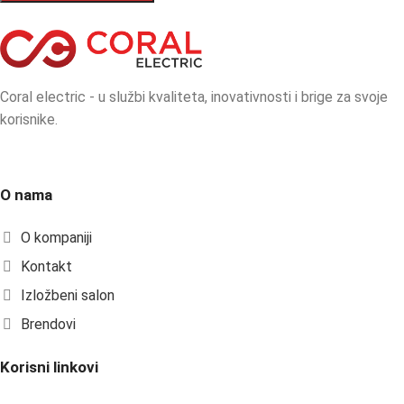
Coral electric - u službi kvaliteta, inovativnosti i brige za svoje
korisnike.
O nama
O kompaniji
Kontakt
Izložbeni salon
Brendovi
Korisni linkovi