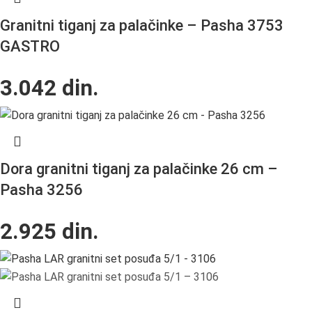
Granitni tiganj za palačinke – Pasha 3753
GASTRO
3.042
din.
Dora granitni tiganj za palačinke 26 cm –
Pasha 3256
2.925
din.