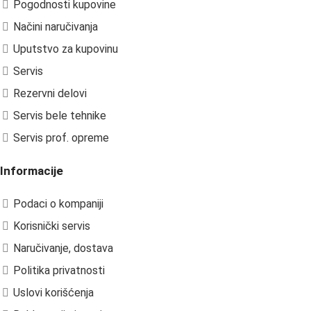
Pogodnosti kupovine
Načini naručivanja
Uputstvo za kupovinu
Servis
Rezervni delovi
Servis bele tehnike
Servis prof. opreme
Informacije
Podaci o kompaniji
Korisnički servis
Naručivanje, dostava
Politika privatnosti
Uslovi korišćenja