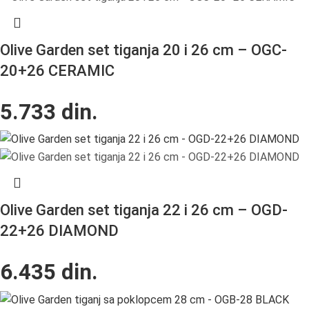
Olive Garden set tiganja 20 i 26 cm – OGC-
20+26 CERAMIC
5.733
din.
Olive Garden set tiganja 22 i 26 cm – OGD-
22+26 DIAMOND
6.435
din.